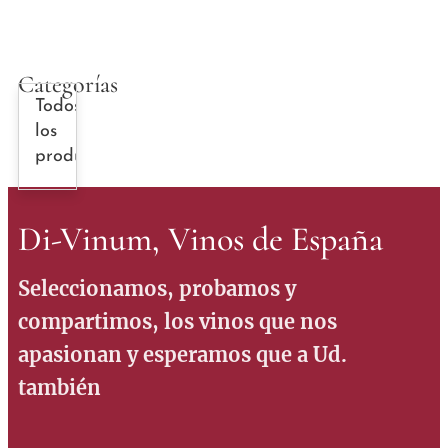
Categorías
Todos
los
productos
Di-Vinum, Vinos de España
Seleccionamos, probamos y
compartimos, los vinos que nos
apasionan y esperamos que a Ud.
también