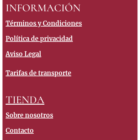
INFORMACIÓN
Términos y Condiciones
Política de privacidad
Aviso Legal
Tarifas de transporte
TIENDA
Sobre nosotros
Contacto