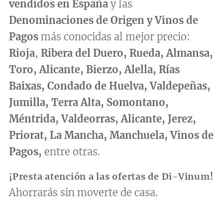
vendidos en España
y las
Denominaciones de Orige
n y Vinos de
Pagos
más conocidas al mejor precio:
Rioja
,
Ribera del Duero, Rueda, Almansa,
Toro, Alicante, Bierzo, Alella, Rías
Baixas, Condado de Huelva, Valdepeñas,
Jumilla, Terra Alta, Somontano,
Méntrida, Valdeorras, Alicante,
Jerez,
Priorat, La Mancha, Manchuela, Vinos de
Pagos,
entre otras.
¡Presta atención a las ofertas de Di-Vinum!
Ahorrarás sin moverte de casa.