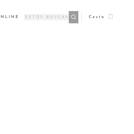
ONLINE
Cesta