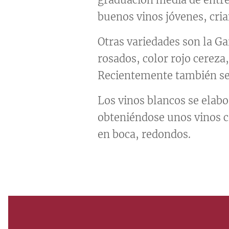
buenos vinos jóvenes, cria
Otras variedades son la Gar
rosados, color rojo cereza
Recientemente también se 
Los vinos blancos se elabo
obteniéndose unos vinos co
en boca, redondos.