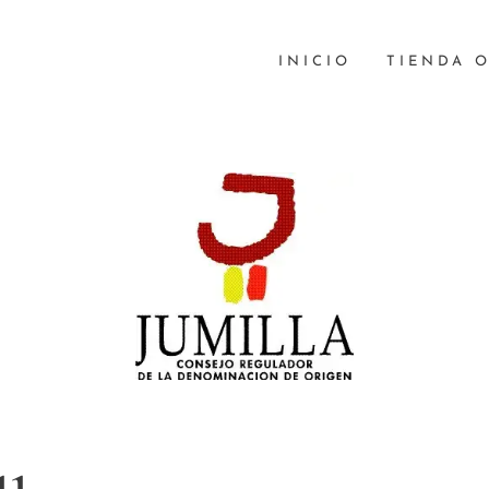
INICIO
TIENDA 