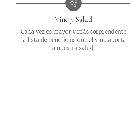
Sep
09
Vino y Salud
Cada vez es mayor y más sorprendente
la lista de beneficios que el vino aporta
a nuestra salud.