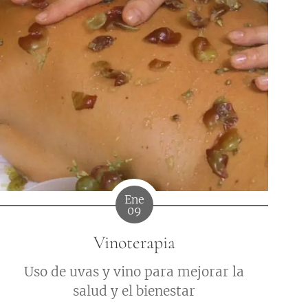
Ene
09
Vinoterapia
Uso de uvas y vino para mejorar la
salud y el bienestar