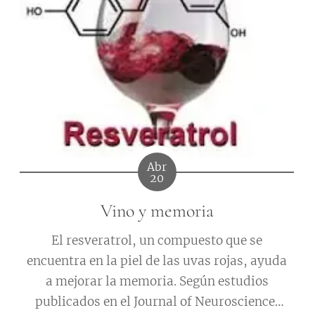
Abr
20
Vino y memoria
El resveratrol, un compuesto que se
encuentra en la piel de las uvas rojas, ayuda
a mejorar la memoria. Según estudios
publicados en el Journal of Neuroscience,