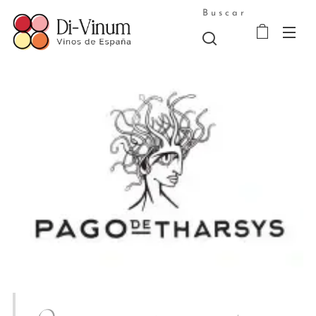
Buscar