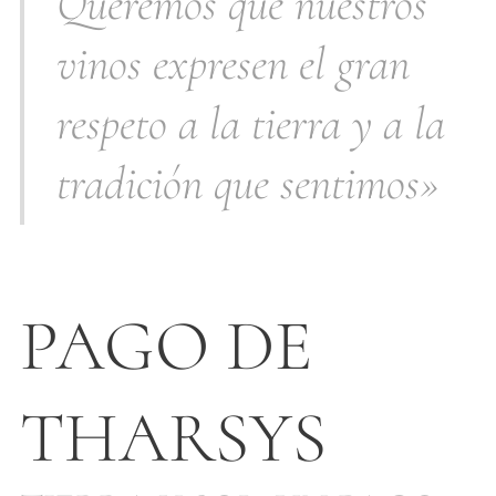
Queremos que nuestros
vinos expresen el gran
respeto a la tierra y a la
tradición que sentimos»
PAGO DE
THARSYS