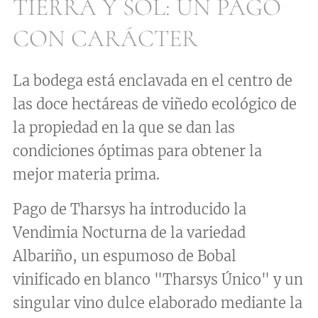
TIERRA Y SOL: UN PAGO
CON CARÁCTER
La bodega está enclavada en el centro de
las doce hectáreas de viñedo ecológico de
la propiedad en la que se dan las
condiciones óptimas para obtener la
mejor materia prima.
Pago de Tharsys ha introducido la
Vendimia Nocturna de la variedad
Albariño, un espumoso de Bobal
vinificado en blanco "Tharsys Único" y un
singular vino dulce elaborado mediante la