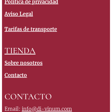
Política de privacidad
Aviso Legal
Tarifas de transporte
TIENDA
Sobre nosotros
Contacto
CONTACTO
Email:
info@di-vinum.com