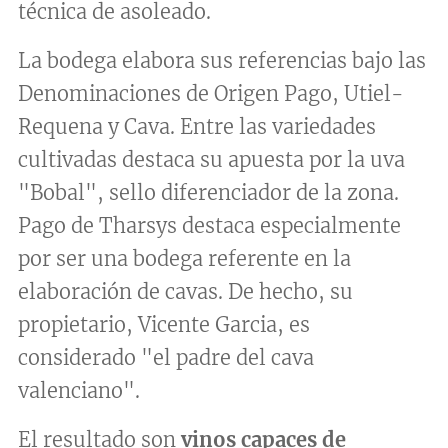
técnica de asoleado.
La bodega elabora sus referencias bajo las
Denominaciones de Origen Pago, Utiel-
Requena y Cava. Entre las variedades
cultivadas destaca su apuesta por la uva
"Bobal", sello diferenciador de la zona.
Pago de Tharsys destaca especialmente
por ser una bodega referente en la
elaboración de cavas. De hecho, su
propietario, Vicente Garcia, es
considerado "el padre del cava
valenciano".
El resultado son
vinos capaces de