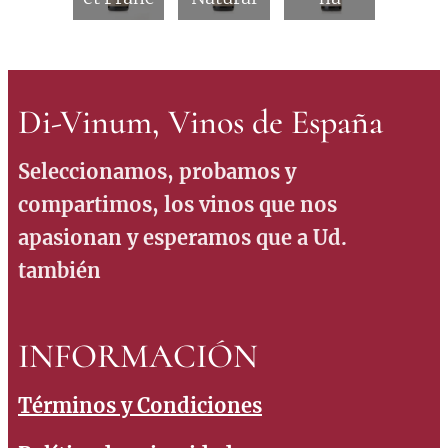
Di-Vinum, Vinos de España
Seleccionamos, probamos y
compartimos, los vinos que nos
apasionan y esperamos que a Ud.
también
INFORMACIÓN
Términos y Condiciones