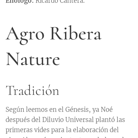
Enólogo:
Ricardo Cantera.
Agro Ribera
Nature
Tradición
Según leemos en el Génesis, ya Noé
después del Diluvio Universal plantó las
primeras vides para la elaboración del