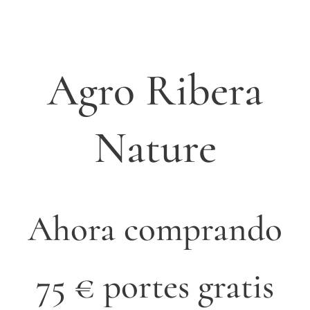
Agro Ribera
Nature
Ahora comprando
75 € portes gratis