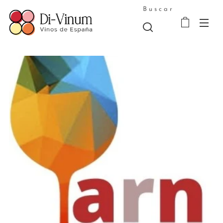
Buscar