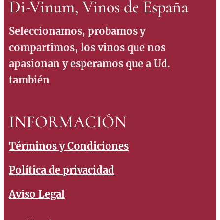
Di-Vinum, Vinos de España
Seleccionamos, probamos y
compartimos, los vinos que nos
apasionan y esperamos que a Ud.
también
INFORMACIÓN
Términos y Condiciones
Política de privacidad
Aviso Legal