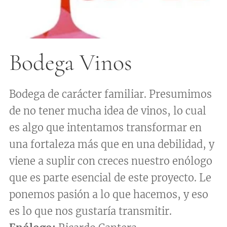
Bodega Vinos
Bodega de carácter familiar. Presumimos
de no tener mucha idea de vinos, lo cual
es algo que intentamos transformar en
una fortaleza más que en una debilidad, y
viene a suplir con creces nuestro enólogo
que es parte esencial de este proyecto. Le
ponemos pasión a lo que hacemos, y eso
es lo que nos gustaría transmitir.