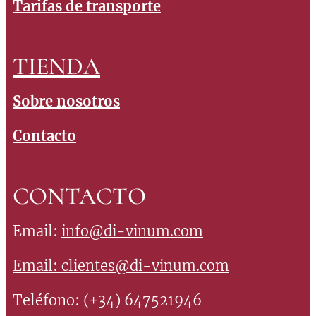
Tarifas de transporte
TIENDA
Sobre nosotros
Contacto
CONTACTO
Email:
info@di-vinum.com
Email:
clientes@di-vinum.com
Teléfono: (+34) 647521946