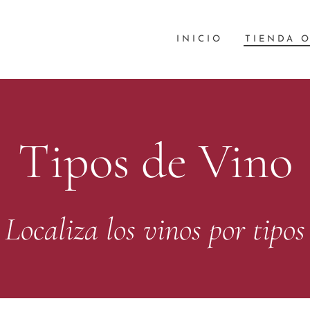
INICIO
TIENDA 
Tipos
de
Vino
Localiza los vinos por tipos