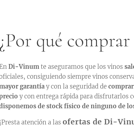
¿Por qué comprar
En
Di-Vinum
te aseguramos que los vinos
sal
oficiales, consiguiendo siempre vinos conserv
mayor garantía
y con la seguridad de
comprar 
precio
y con entrega rápida para disfrutarlos 
disponemos de stock físico de ninguno de lo
ofertas de Di-Vi
¡Presta atención a las