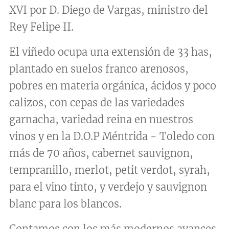
XVI por D. Diego de Vargas, ministro del
Rey Felipe II.
El viñedo ocupa una extensión de 33 has,
plantado en suelos franco arenosos,
pobres en materia orgánica, ácidos y poco
calizos, con cepas de las variedades
garnacha, variedad reina en nuestros
vinos y en la D.O.P Méntrida - Toledo con
más de 70 años, cabernet sauvignon,
tempranillo, merlot, petit verdot, syrah,
para el vino tinto, y verdejo y sauvignon
blanc para los blancos.
Contamos con los más modernos avances