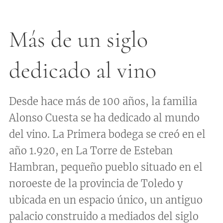
Más de un siglo
dedicado al vino
Desde hace más de 100 años, la familia
Alonso Cuesta se ha dedicado al mundo
del vino. La Primera bodega se creó en el
año 1.920, en La Torre de Esteban
Hambran, pequeño pueblo situado en el
noroeste de la provincia de Toledo y
ubicada en un espacio único, un antiguo
palacio construido a mediados del siglo