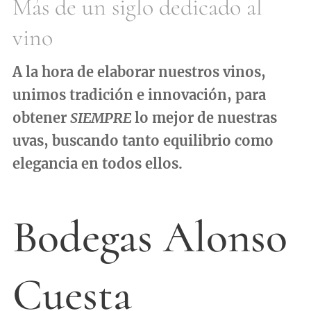
Más de un siglo dedicado al
vino
A la hora de elaborar nuestros vinos,
unimos tradición e innovación, para
obtener
SIEMPRE
lo mejor de nuestras
uvas, buscando tanto equilibrio como
elegancia en todos ellos.
Bodegas Alonso
Cuesta