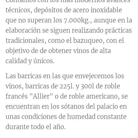
técnicos, depósitos de acero inoxidable
que no superan los 7.000kg., aunque en la
elaboración se siguen realizando prácticas
tradicionales, como el bazuqueo, con el
objetivo de de obtener vinos de alta
calidad y únicos.
Las barricas en las que envejecemos los
vinos, barricas de 225l. y 300l de roble
francés "Allier" o de roble americano, se
encuentran en los sótanos del palacio en
unas condiciones de humedad constante
durante todo el año.