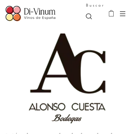
Buscar