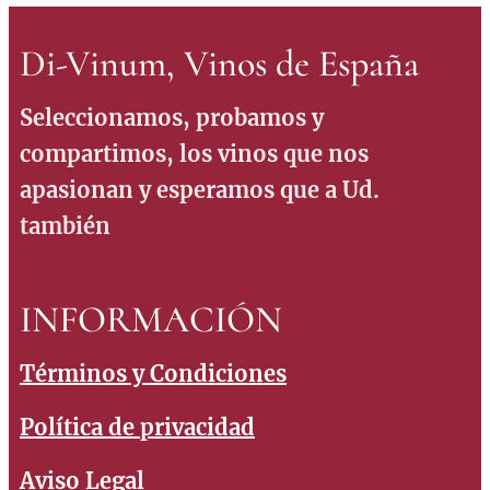
Di-Vinum, Vinos de España
Seleccionamos, probamos y
compartimos, los vinos que nos
apasionan y esperamos que a Ud.
también
INFORMACIÓN
Términos y Condiciones
Política de privacidad
Aviso Legal