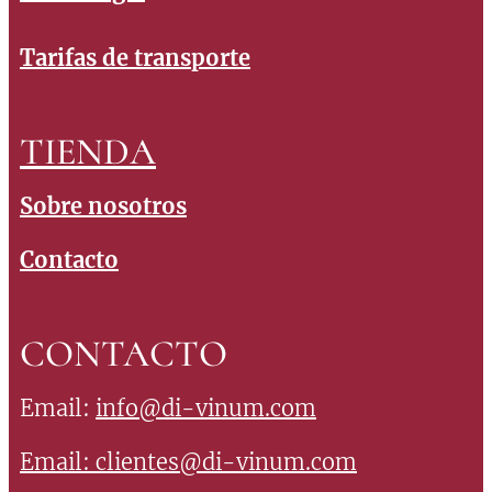
Tarifas de transporte
TIENDA
Sobre nosotros
Contacto
CONTACTO
Email:
info@di-vinum.com
Email:
clientes@di-vinum.com