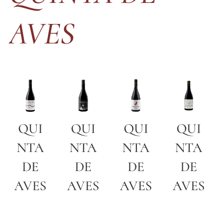
AVES
QUI
QUI
QUI
QUI
NTA
NTA
NTA
NTA
DE
DE
DE
DE
AVES
AVES
AVES
AVES