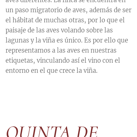
un paso migratorio de aves, además de ser
el hábitat de muchas otras, por lo que el
paisaje de las aves volando sobre las
lagunas y la viña es único. Es por ello que
representamos a las aves en nuestras
etiquetas, vinculando así el vino con el
entorno en el que crece la viña.
QUINTA DE