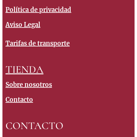
Política de privacidad
Aviso Legal
Tarifas de transporte
TIENDA
Sobre nosotros
Contacto
CONTACTO