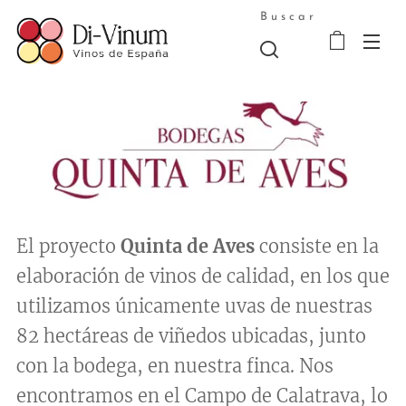
Buscar
El proyecto
Quinta de Aves
consiste en la
elaboración de vinos de calidad, en los que
utilizamos únicamente uvas de nuestras
82 hectáreas de viñedos ubicadas, junto
con la bodega, en nuestra finca. Nos
encontramos en el Campo de Calatrava, lo