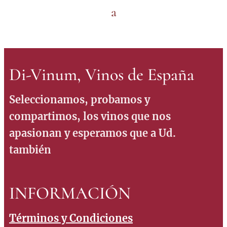
a
Di-Vinum, Vinos de España
Seleccionamos, probamos y
compartimos, los vinos que nos
apasionan y esperamos que a Ud.
también
INFORMACIÓN
Términos y Condiciones