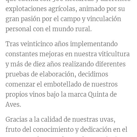
explotaciones agrícolas, animado por su
gran pasión por el campo y vinculación
personal con el mundo rural.
Tras veinticinco años implementando
constantes mejoras en nuestra viticultura
y más de diez años realizando diferentes
pruebas de elaboración, decidimos
comenzar el embotellado de nuestros
propios vinos bajo la marca Quinta de
Aves.
Gracias a la calidad de nuestras uvas,
fruto del conocimiento y dedicación en el