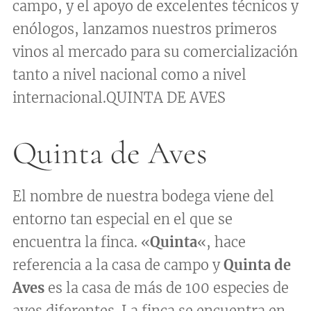
campo, y el apoyo de excelentes técnicos y
enólogos, lanzamos nuestros primeros
vinos al mercado para su comercialización
tanto a nivel nacional como a nivel
internacional.QUINTA DE AVES
Quinta de Aves
El nombre de nuestra bodega viene del
entorno tan especial en el que se
encuentra la finca. «
Quinta
«, hace
referencia a la casa de campo y
Quinta de
Aves
es la casa de más de 100 especies de
aves diferentes. La finca se encuentra en