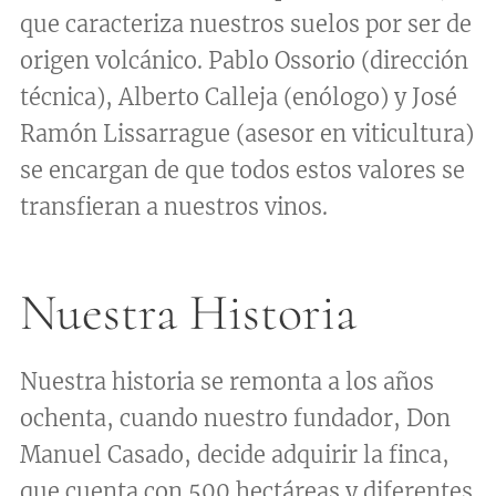
que caracteriza nuestros suelos por ser de
origen volcánico. Pablo Ossorio (dirección
técnica), Alberto Calleja (enólogo) y José
Ramón Lissarrague (asesor en viticultura)
se encargan de que todos estos valores se
transfieran a nuestros vinos.
Nuestra Historia
Nuestra historia se remonta a los años
ochenta, cuando nuestro fundador, Don
Manuel Casado, decide adquirir la finca,
que cuenta con 500 hectáreas y diferentes