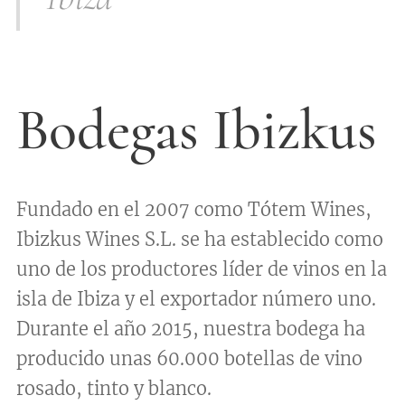
Bodegas Ibizkus
Fundado en el 2007 como Tótem Wines,
Ibizkus Wines S.L. se ha establecido como
uno de los productores líder de vinos en la
isla de Ibiza y el exportador número uno.
Durante el año 2015, nuestra bodega ha
producido unas 60.000 botellas de vino
rosado, tinto y blanco.