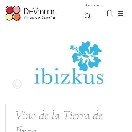
Buscar
Vino de la Tierra de
Ibiza