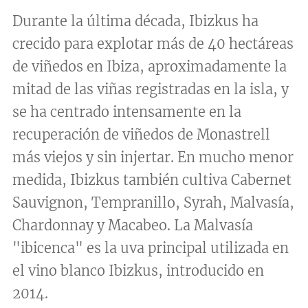
Durante la última década, Ibizkus ha
crecido para explotar más de 40 hectáreas
de viñedos en Ibiza, aproximadamente la
mitad de las viñas registradas en la isla, y
se ha centrado intensamente en la
recuperación de viñedos de Monastrell
más viejos y sin injertar. En mucho menor
medida, Ibizkus también cultiva Cabernet
Sauvignon, Tempranillo, Syrah, Malvasía,
Chardonnay y Macabeo. La Malvasía
"ibicenca" es la uva principal utilizada en
el vino blanco Ibizkus, introducido en
2014.