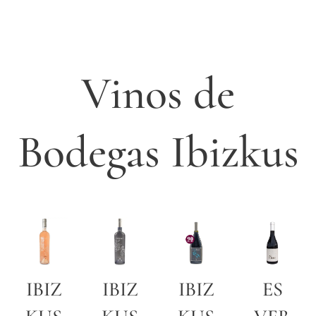
Vinos de
Bodegas Ibizkus
IBIZ
IBIZ
IBIZ
ES