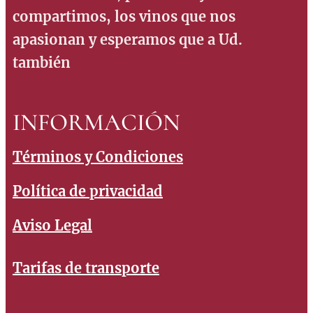
compartimos, los vinos que nos
apasionan y esperamos que a Ud.
también
INFORMACIÓN
Términos y Condiciones
Política de privacidad
Aviso Legal
Tarifas de transporte