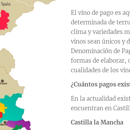
El vino de pago es a
determinada de terru
clima y variedades m
vinos sean únicos y d
Denominación de Pag
formas de elaborar,
cualidades de los vin
¿Cuántos pagos exis
En la actualidad exis
encuentran en Castil
Castilla la Mancha