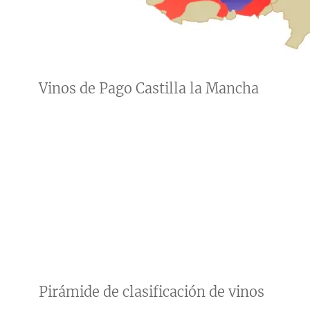
Vinos de Pago Castilla la Mancha
Pirámide de clasificación de vinos