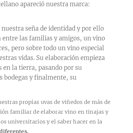
tellano apareció nuestra marca:
 nuestra seña de identidad y por ello
 entre las familias y amigos, un vino
ces, pero sobre todo un vino especial
stras vidas. Su elaboración empieza
s en la tierra, pasando por su
as bodegas y finalmente, su
uestras propias uvas de viñedos de más de
ión familiar de elaborar vino en tinajas y
s universitarios y el saber hacer en la
diferentes.