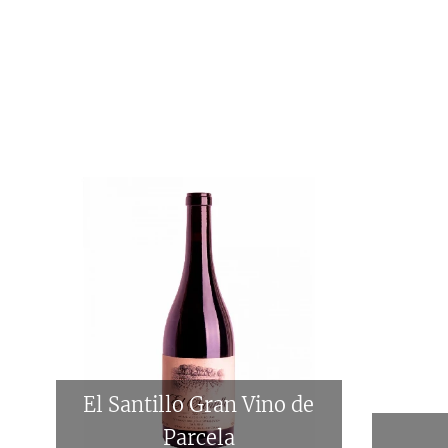
El Santillo Gran Vino de
Parcela