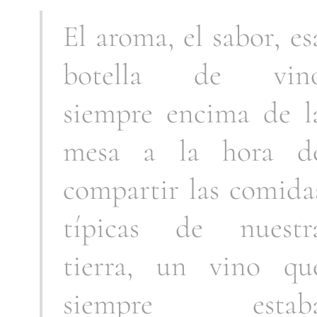
El aroma, el sabor, es
botella de vin
siempre encima de l
mesa a la hora d
compartir las comida
típicas de nuestr
tierra, un vino qu
siempre estab