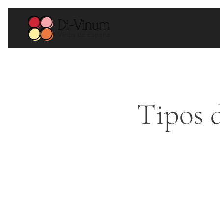
Tipos 