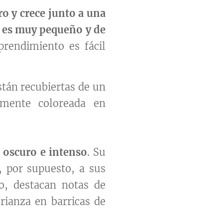
o y crece junto a una
 es muy pequeño y de
rendimiento es fácil
tán recubiertas de un
mente coloreada en
 oscuro e intenso
. Su
 por supuesto, a sus
o, destacan notas de
rianza en barricas de