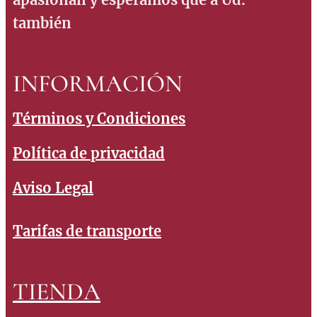
también
INFORMACIÓN
Términos y Condiciones
Política de privacidad
Aviso Legal
Tarifas de transporte
TIENDA