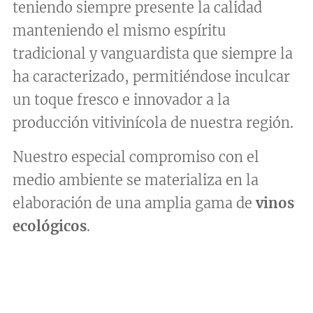
teniendo siempre presente la calidad
manteniendo el mismo espíritu
tradicional y vanguardista que siempre la
ha caracterizado, permitiéndose inculcar
un toque fresco e innovador a la
producción vitivinícola de nuestra región.
Nuestro especial compromiso con el
medio ambiente se materializa en la
elaboración de una amplia gama de
vinos
ecológicos
.