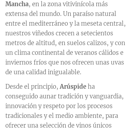
Mancha
, en la zona vitivinícola más
extensa del mundo. Un paraíso natural
entre el mediterráneo y la meseta central,
nuestros viñedos crecen a setecientos
metros de altitud, en suelos calizos, y con
un clima continental de veranos cálidos e
inviernos fríos que nos ofrecen unas uvas
de una calidad inigualable.
Desde el principio,
Arúspide
ha
conseguido aunar tradición y vanguardia,
innovación y respeto por los procesos
tradicionales y el medio ambiente, para
ofrecer una selección de vinos únicos