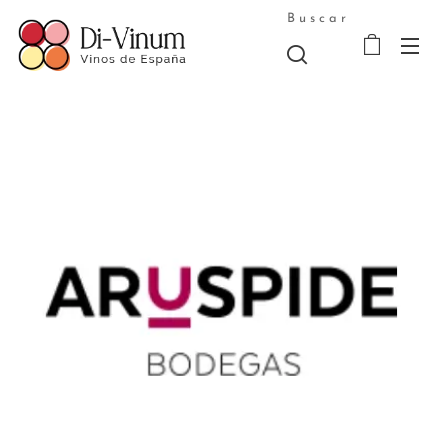
Buscar