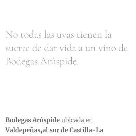
No todas las uvas tienen la
suerte de dar vida a un vino de
Bodegas Arúspide.
Bodegas Arúspide
ubicada en
Valdepeñas,
al sur de Castilla-La